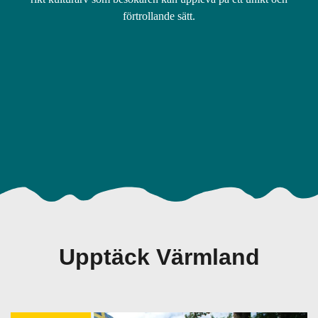
förtrollande sätt.
Upptäck Värmland