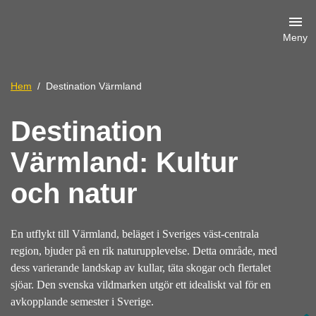
Meny
Hem
Destination Värmland
Destination
Värmland: Kultur
och natur
En utflykt till Värmland, beläget i Sveriges väst-centrala
region, bjuder på en rik naturupplevelse. Detta område, med
dess varierande landskap av kullar, täta skogar och flertalet
sjöar. Den svenska vildmarken utgör ett idealiskt val för en
avkopplande semester i Sverige.