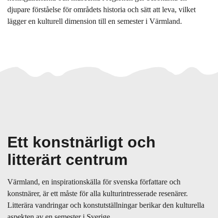
djupare förståelse för områdets historia och sätt att leva, vilket
lägger en kulturell dimension till en semester i Värmland.
Ett konstnärligt och
litterärt centrum
Värmland, en inspirationskälla för svenska författare och
konstnärer, är ett måste för alla kulturintresserade resenärer.
Litterära vandringar och konstutställningar berikar den kulturella
aspekten av en semester i Sverige.