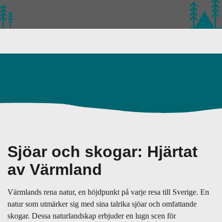
Sjöar och skogar: Hjärtat
av Värmland
Värmlands rena natur, en höjdpunkt på varje resa till Sverige. En
natur som utmärker sig med sina talrika sjöar och omfattande
skogar. Dessa naturlandskap erbjuder en lugn scen för