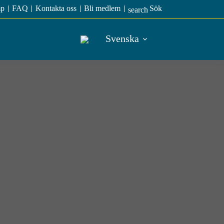
p
FAQ
Kontakta oss
Bli medlem
Sök
search
Svenska