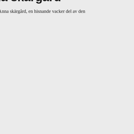
 Anna skärgård, en hisnande vacker del av den