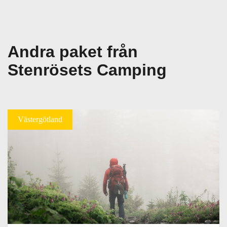
Andra paket från
Stenrösets Camping
Västergötland