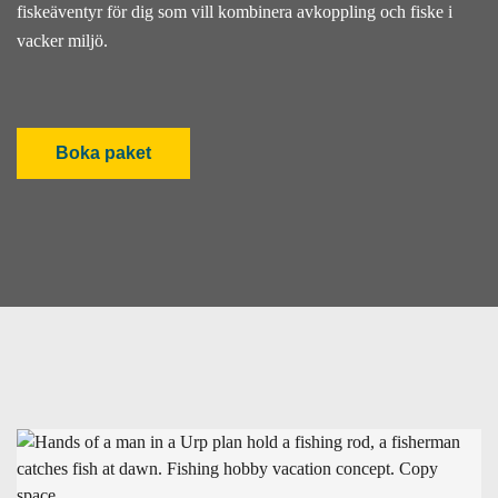
fiskeäventyr för dig som vill kombinera avkoppling och fiske i
vacker miljö.
Boka paket