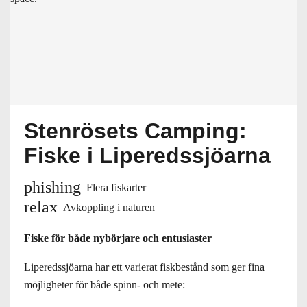
Stenrösets Camping:
Fiske i Liperedssjöarna
phishing
Flera fiskarter
relax
Avkoppling i naturen
Fiske för både nybörjare och entusiaster
Liperedssjöarna har ett varierat fiskbestånd som ger fina
möjligheter för både spinn- och mete: